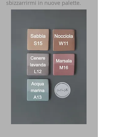
sbizzarrirmi in nuove palette.