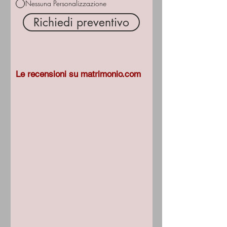
Nessuna Personalizzazione
Richiedi preventivo
Le recensioni su matrimonio.com