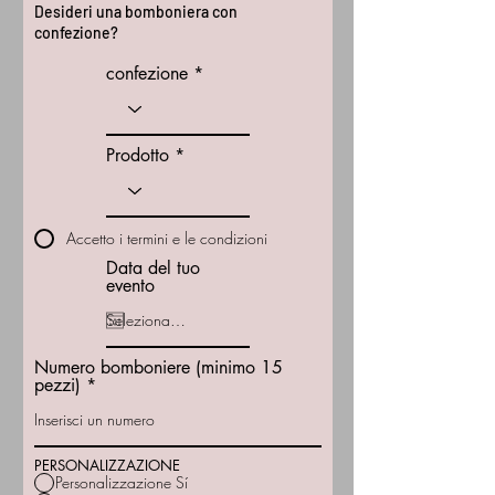
Desideri una bomboniera con
confezione?
confezione
Prodotto
Accetto i termini e le condizioni
Data del tuo
evento
Numero bomboniere (minimo 15
pezzi)
PERSONALIZZAZIONE
Personalizzazione Sí